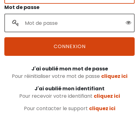
Mot de passe
CONNEXION
J'ai oublié mon mot de passe
Pour réinitialiser votre mot de passe
cliquez ici
J'ai oublié mon identifiant
Pour recevoir votre identifiant
cliquez ici
Pour contacter le support
cliquez ici