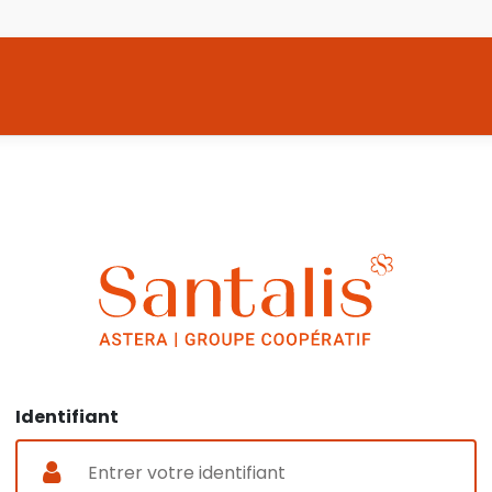
Identifiant